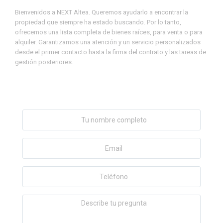
Bienvenidos a NEXT Altea. Queremos ayudarlo a encontrar la
propiedad que siempre ha estado buscando. Por lo tanto,
ofrecemos una lista completa de bienes raíces, para venta o para
alquiler. Garantizamos una atención y un servicio personalizados
desde el primer contacto hasta la firma del contrato y las tareas de
gestión posteriores.