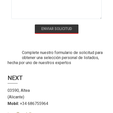
Complete nuestro formulario de solicitud para
obtener una selección personal de listados,
hecha por uno de nuestros expertos
NEXT
03590, Altea
(Alicante)
Mobil:
+34 686755964