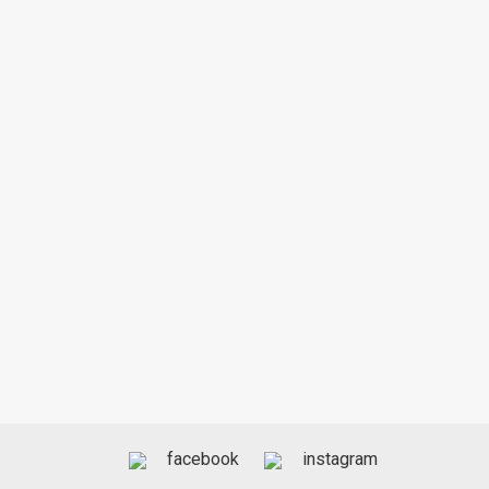
facebook
instagram