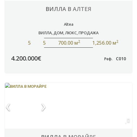
ВИЛЛА В АЛТЕЯ
Altea
ВИЛЛА
,
ДОМ
,
ЛЮКС
,
ПРОДАЖА
2
2
5
5
700.00 м
1,256.00 м
4.200.000€
C010
Реф.