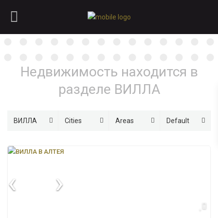
Недвижимость находится в
разделе ВИЛЛА
ВИЛЛА
Cities
Areas
Default