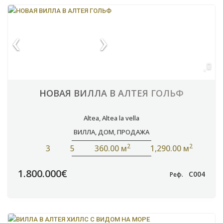
НОВАЯ ВИЛЛА В АЛТЕЯ ГОЛЬФ
Altea
,
Altea la vella
ВИЛЛА
,
ДОМ
,
ПРОДАЖА
2
2
3
5
360.00 м
1,290.00 м
1.800.000€
C004
Реф.