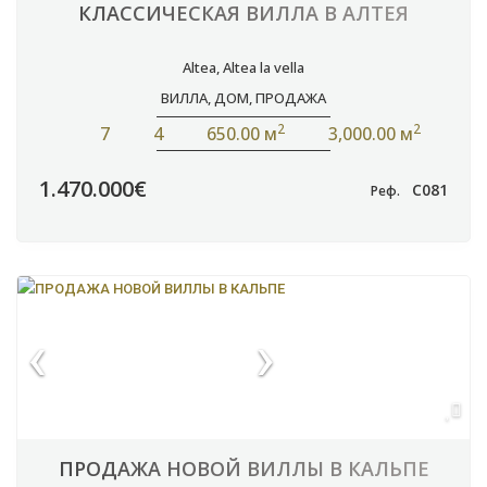
КЛАССИЧЕСКАЯ ВИЛЛА В АЛТЕЯ
Altea
,
Altea la vella
ВИЛЛА
,
ДОМ
,
ПРОДАЖА
2
2
7
4
650.00 м
3,000.00 м
1.470.000€
C081
Реф.
ПРОДАЖА НОВОЙ ВИЛЛЫ В КАЛЬПЕ