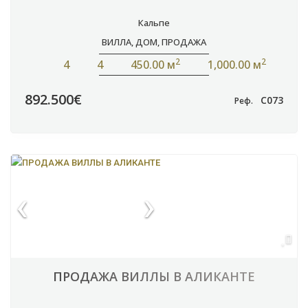
Кальпе
ВИЛЛА
,
ДОМ
,
ПРОДАЖА
2
2
4
4
450.00 м
1,000.00 м
892.500€
C073
Реф.
ПРОДАЖА ВИЛЛЫ В АЛИКАНТЕ