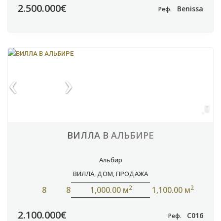
2.500.000€
Benissa
Реф.
ВИЛЛА В АЛЬБИРЕ
Альбир
ВИЛЛА
,
ДОМ
,
ПРОДАЖА
2
2
8
8
1,000.00 м
1,100.00 м
2.100.000€
C016
Реф.