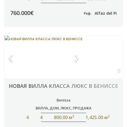
760.000€
Alfaz del Pi
Реф.
НОВАЯ ВИЛЛА КЛАССА ЛЮКС В БЕНИССЕ
Benissa
ВИЛЛА
,
ДОМ
,
ЛЮКС
,
ПРОДАЖА
2
2
4
4
800.00 м
1,425.00 м