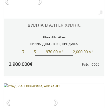
ВИЛЛА В АЛТЕЯ ХИЛЛС
Altea Hills
,
Altea
ВИЛЛА
,
ДОМ
,
ЛЮКС
,
ПРОДАЖА
2
2
7
5
970.00 м
2,000.00 м
2.900.000€
C005
Реф.