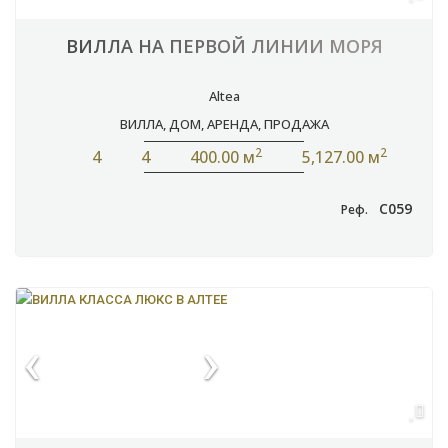
ВИЛЛА НА ПЕРВОЙ ЛИНИИ МОРЯ
Altea
ВИЛЛА
,
ДОМ
,
АРЕНДА
,
ПРОДАЖА
2
2
4
4
400.00 м
5,127.00 м
C059
Реф.