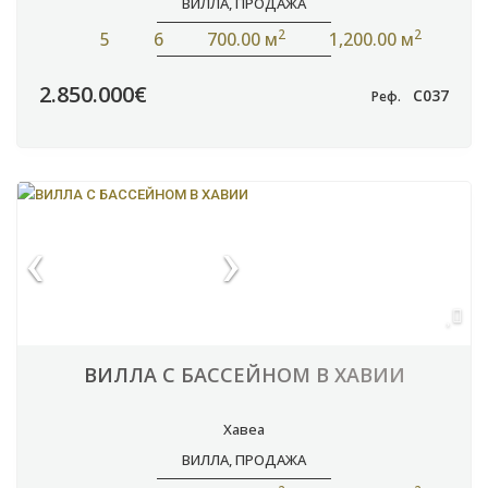
ВИЛЛА
,
ПРОДАЖА
2
2
5
6
700.00 м
1,200.00 м
2.850.000€
C037
Реф.
ВИЛЛА С БАССЕЙНОМ В ХАВИИ
Хавеа
ВИЛЛА
,
ПРОДАЖА