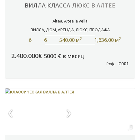
ВИЛЛА КЛАССА ЛЮКС В АЛТЕЕ
Altea
,
Altea la vella
ВИЛЛА
,
ДОМ
,
АРЕНДА
,
ЛЮКС
,
ПРОДАЖА
2
2
6
6
540.00 м
1,636.00 м
2.400.000€
5000 € в месяц
C001
Реф.