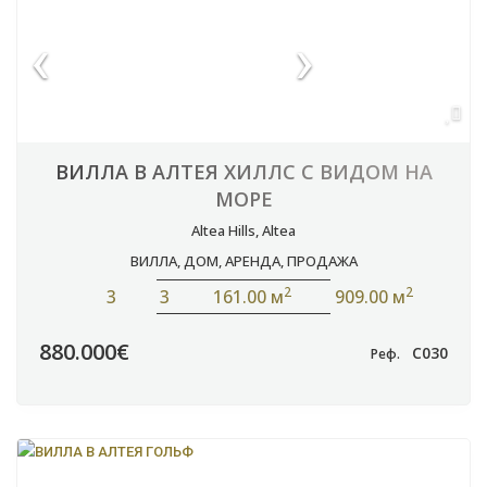
ВИЛЛА В АЛТЕЯ ХИЛЛС С ВИДОМ НА
МОРЕ
Altea Hills
,
Altea
ВИЛЛА
,
ДОМ
,
АРЕНДА
,
ПРОДАЖА
2
2
3
3
161.00 м
909.00 м
880.000€
C030
Реф.