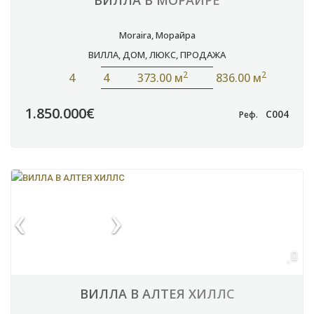
ВИЛЛА В МОРАЙРЕ
Moraira
,
Морайра
ВИЛЛА
,
ДОМ
,
ЛЮКС
,
ПРОДАЖА
2
2
4
4
373.00 м
836.00 м
1.850.000€
C004
Реф.
ВИЛЛА В АЛТЕЯ ХИЛЛС