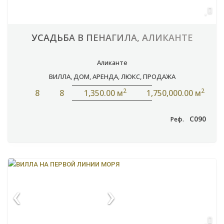
УСАДЬБА В ПЕНАГИЛА, АЛИКАНТЕ
Аликанте
ВИЛЛА
,
ДОМ
,
АРЕНДА
,
ЛЮКС
,
ПРОДАЖА
2
2
8
8
1,350.00 м
1,750,000.00 м
C090
Реф.