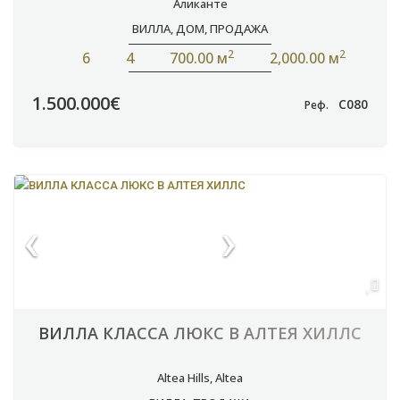
Аликанте
ВИЛЛА
,
ДОМ
,
ПРОДАЖА
2
2
6
4
700.00 м
2,000.00 м
1.500.000€
C080
Реф.
ВИЛЛА КЛАССА ЛЮКС В АЛТЕЯ ХИЛЛС
Altea Hills
,
Altea