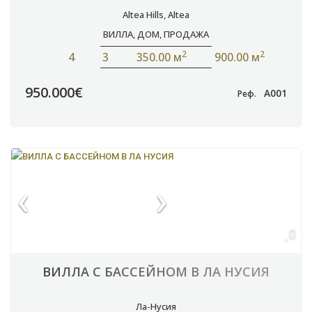
Altea Hills
,
Altea
ВИЛЛА
,
ДОМ
,
ПРОДАЖА
2
2
4
3
350.00 м
900.00 м
950.000€
A001
Реф.
ВИЛЛА С БАССЕЙНОМ В ЛА НУСИЯ
Ла-Нусия