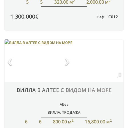
2
2
5
5
320.00 м
2,000.00 м
1.300.000€
C012
Реф.
ВИЛЛА В АЛТЕЕ С ВИДОМ НА МОРЕ
Altea
ВИЛЛА
,
ПРОДАЖА
2
2
6
6
800.00 м
16,800.00 м