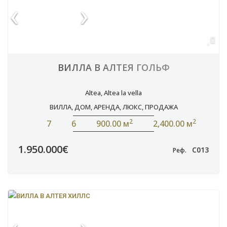
ВИЛЛА В АЛТЕЯ ГОЛЬФ
Altea
,
Altea la vella
ВИЛЛА
,
ДОМ
,
АРЕНДА
,
ЛЮКС
,
ПРОДАЖА
2
2
7
6
900.00 м
2,400.00 м
1.950.000€
C013
Реф.