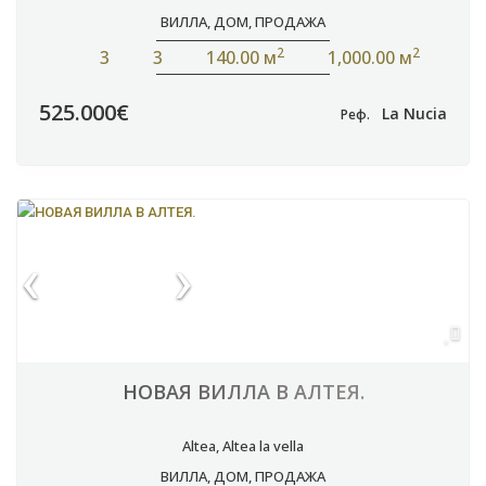
ВИЛЛА
,
ДОМ
,
ПРОДАЖА
2
2
3
3
140.00 м
1,000.00 м
525.000€
La Nucia
Реф.
НОВАЯ ВИЛЛА В АЛТЕЯ.
Altea
,
Altea la vella
ВИЛЛА
,
ДОМ
,
ПРОДАЖА