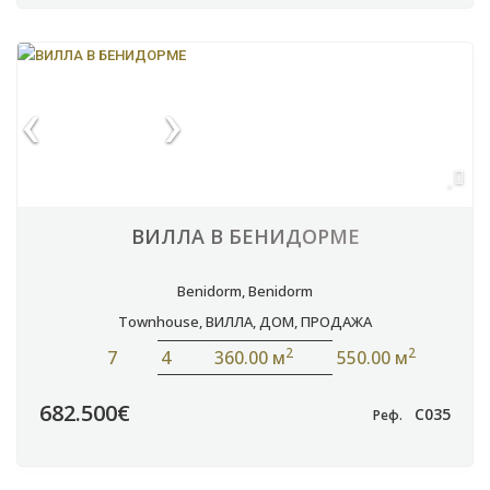
ВИЛЛА В БЕНИДОРМЕ
Benidorm
,
Benidorm
Townhouse
,
ВИЛЛА
,
ДОМ
,
ПРОДАЖА
2
2
7
4
360.00 м
550.00 м
682.500€
C035
Реф.